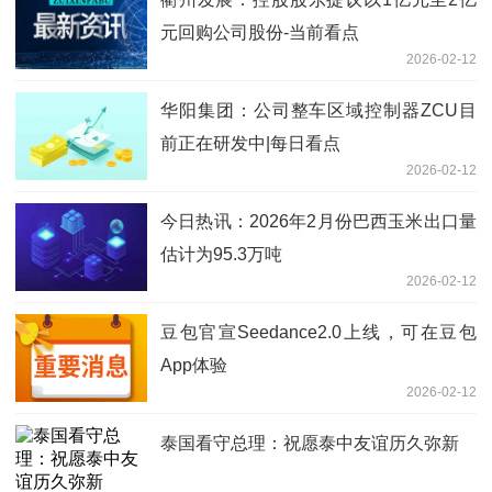
元回购公司股份-当前看点
2026-02-12
华阳集团：公司整车区域控制器ZCU目
前正在研发中|每日看点
2026-02-12
今日热讯：2026年2月份巴西玉米出口量
估计为95.3万吨
2026-02-12
豆包官宣Seedance2.0上线，可在豆包
App体验
2026-02-12
泰国看守总理：祝愿泰中友谊历久弥新