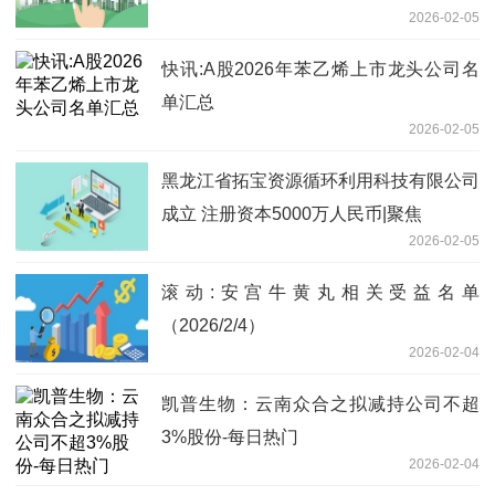
2026-02-05
快讯:A股2026年苯乙烯上市龙头公司名
单汇总
2026-02-05
黑龙江省拓宝资源循环利用科技有限公司
成立 注册资本5000万人民币|聚焦
2026-02-05
滚动:安宫牛黄丸相关受益名单
（2026/2/4）
2026-02-04
凯普生物：云南众合之拟减持公司不超
3%股份-每日热门
2026-02-04