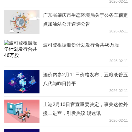
2026-02-11
广东省肇庆市生态环境局关于公务车辆定
点加油站公开遴选公告
2026-02-11
波司登根据股份计划发行合共46万股
2026-02-11
酒价内参2月11日价格发布，五粮液普五
八代与昨日持平
2026-02-11
上港2月10日官宣重要决定，事关这位外
援二进宫，引发热议 观速讯
2026-02-11