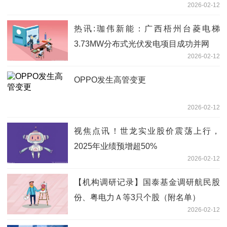
2026-02-12
热讯:珈伟新能：广西梧州台菱电梯
3.73MW分布式光伏发电项目成功并网
2026-02-12
OPPO发生高管变更
2026-02-12
视焦点讯！世龙实业股价震荡上行，
2025年业绩预增超50%
2026-02-12
【机构调研记录】国泰基金调研航民股
份、粤电力Ａ等3只个股（附名单）
2026-02-12