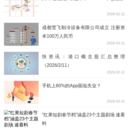
2026-02-11
成都雪飞制冷设备有限公司成立 注册资
本100万人民币
2026-02-11
快资讯：港口概念股汇总整理
（2026/2/11）
2026-02-11
手机上80%的App面临失业？
2026-02-11
​“红果短剧春节档”涵盖23个主题剧场 速看
料