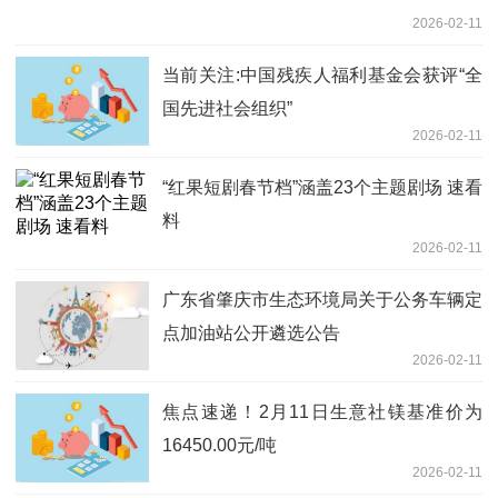
2026-02-11
当前关注:中国残疾人福利基金会获评“全
国先进社会组织”
2026-02-11
​“红果短剧春节档”涵盖23个主题剧场 速看
料
2026-02-11
广东省肇庆市生态环境局关于公务车辆定
点加油站公开遴选公告
2026-02-11
焦点速递！2月11日生意社镁基准价为
16450.00元/吨
2026-02-11