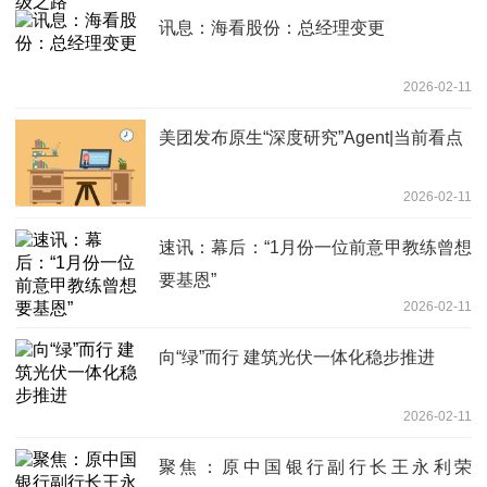
讯息：海看股份：总经理变更
2026-02-11
美团发布原生“深度研究”Agent|当前看点
2026-02-11
速讯：幕后：“1月份一位前意甲教练曾想
要基恩”
2026-02-11
向“绿”而行 建筑光伏一体化稳步推进
2026-02-11
聚焦：原中国银行副行长王永利荣