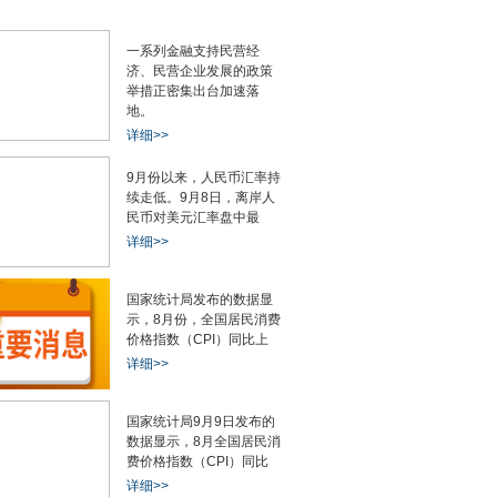
一系列金融支持民营经
济、民营企业发展的政策
举措正密集出台加速落
地。
详细>>
9月份以来，人民币汇率持
续走低。9月8日，离岸人
民币对美元汇率盘中最
详细>>
国家统计局发布的数据显
示，8月份，全国居民消费
价格指数（CPI）同比上
详细>>
国家统计局9月9日发布的
数据显示，8月全国居民消
费价格指数（CPI）同比
详细>>