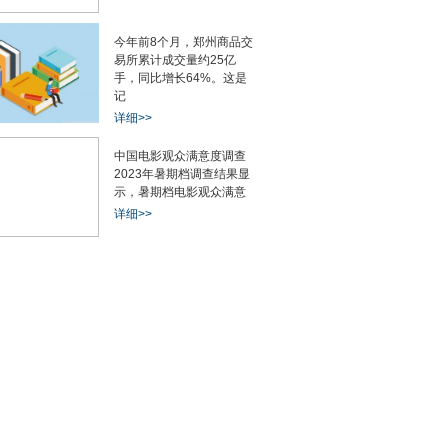
今年前8个月，郑州商品交
易所累计成交量约25亿
手，同比增长64%。这是
记
详细>>
中国电影观众满意度调查
2023年暑期档调查结果显
示，暑期档电影观众满意
详细>>