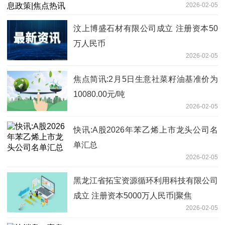
2026-02-05
汶上博盛石材有限公司成立 注册资本50
万人民币
2026-02-05
焦点简讯:2月5日生意社菜籽油基准价为
10080.00元/吨
2026-02-05
快讯:A股2026年苯乙烯上市龙头公司名
单汇总
2026-02-05
黑龙江省拓宝资源循环利用科技有限公司
成立 注册资本5000万人民币|聚焦
2026-02-05