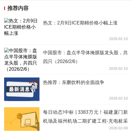
推荐内容
热文：2月9日ICE期棉价格小幅上涨
2026-02-10
中国股市：盘点半导体掩膜版龙头股，共
四只（2026/2/6）
2026-02-10
热推荐：东鹏饮料的全面战争
2026-02-10
每日动态!中标 | 3383万元！福建厦门新
机场及福州机场二期扩建工程-充电桩采
2026-02-09
购及安装项目-中标结果公示