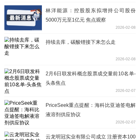
林洋能源：控股股东拟增持公司股份
5000万元至1亿元 焦点观察
2026-02-08
持续去库，碳酸锂接下来怎么走
2026-02-08
2月6日联发科概念股票成交量前10名单-
头条焦点
2026-02-07
PriceSeek重点提醒：海科比亚迪签电解
液溶剂供应协议
2026-02-07
云龙明冠实业有限公司成立 注册资本100