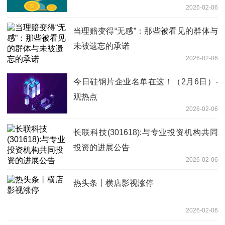
2026-02-06
当理赔变得“无感”：那些被看见的群体与
未被遗忘的承诺
2026-02-06
今日硅钢片企业名单在这！（2月6日）-
观热点
2026-02-06
长联科技(301618):与专业投资机构共同
投资的进展公告
2026-02-06
热头条丨横店影视涨停
2026-02-06