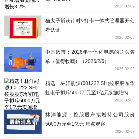
2026-02-09
猫太子斩获计时&打卡一体式管理器开创
者认证
2026-02-09
中国股市：2026年一体化电感的龙头名
单（值得收藏）（2026/2/6）
2026-02-08
精选！林洋能源(601222.SH)控股股东华
虹电子拟斥5000万元至1亿元实施增持
2026-02-08
林洋能源：控股股东拟增持公司股份
5000万元至1亿元 焦点观察
2026-02-08