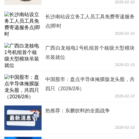
2026-02-10
长沙南站设立务工人员工具免费寄递服务
点|即时
2026-02-10
广西白龙核电1号机组首个核级大型模块
吊装就位
2026-02-10
中国股市：盘点半导体掩膜版龙头股，共
四只（2026/2/6）
2026-02-10
热推荐：东鹏饮料的全面战争
2026-02-10