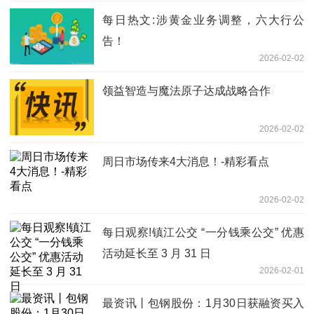
每日热文:涉黄金业务调整，六大行公
告！
2026-02-02
领益智造与魔法原子达成战略合作
2026-02-02
周日市场传来4大消息！-精彩看点
2026-02-02
每日观察!镇江公交 “一分钱乘公交” 优惠
活动延长至 3 月 31 日
2026-02-01
最资讯丨包钢股份：1月30日获融资买入