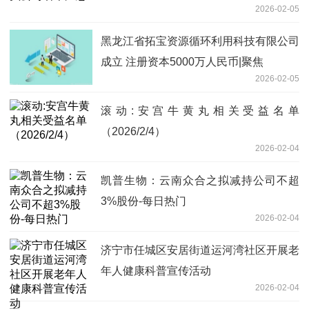
2026-02-05
黑龙江省拓宝资源循环利用科技有限公司
成立 注册资本5000万人民币|聚焦
2026-02-05
滚动:安宫牛黄丸相关受益名单
（2026/2/4）
2026-02-04
凯普生物：云南众合之拟减持公司不超
3%股份-每日热门
2026-02-04
济宁市任城区安居街道运河湾社区开展老
年人健康科普宣传活动
2026-02-04