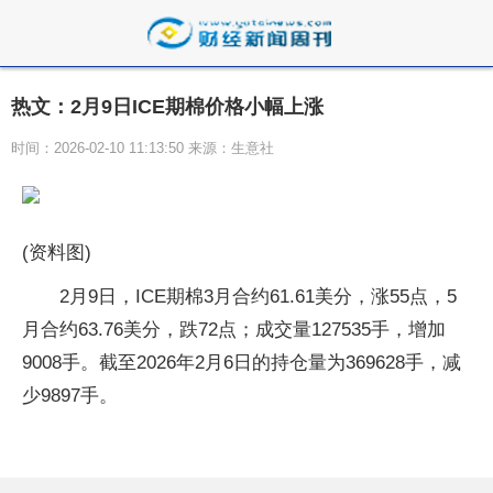
热文：2月9日ICE期棉价格小幅上涨
时间：2026-02-10 11:13:50 来源：生意社
(资料图)
2月9日，ICE期棉3月合约61.61美分，涨55点，5
月合约63.76美分，跌72点；成交量127535手，增加
9008手。截至2026年2月6日的持仓量为369628手，减
少9897手。