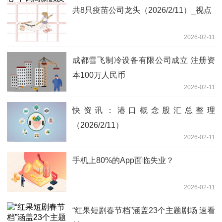
共8只疫苗公司龙头（2026/2/11）_视点
2026-02-11
成都雪飞制冷设备有限公司成立 注册资
本100万人民币
2026-02-11
快资讯：港口概念股汇总整理
（2026/2/11）
2026-02-11
手机上80%的App面临失业？
2026-02-11
​“红果短剧春节档”涵盖23个主题剧场 速看