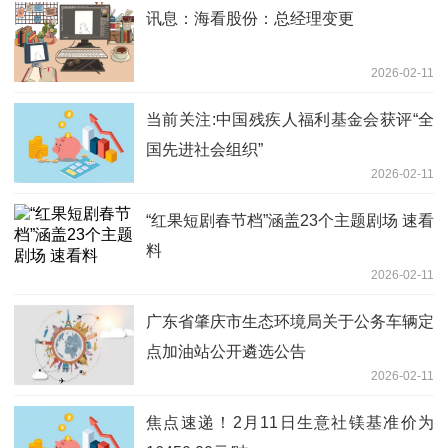
讯息：海看股份：总经理变更
2026-02-11
当前关注:中国残疾人福利基金会获评“全
国先进社会组织”
2026-02-11
​“红果短剧春节档”涵盖23个主题剧场 速看
料
2026-02-11
广东省肇庆市生态环境局关于公务车辆定
点加油站公开遴选公告
2026-02-11
焦点速递！2月11日生意社镁基准价为