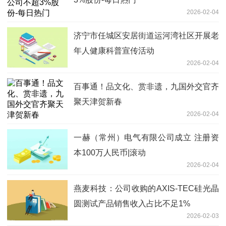
2026-02-04
济宁市任城区安居街道运河湾社区开展老
年人健康科普宣传活动
2026-02-04
百事通！品文化、赏非遗，九国外交官齐
聚天津贺新春
2026-02-04
一赫（常州）电气有限公司成立 注册资
本100万人民币|滚动
2026-02-04
燕麦科技：公司收购的AXIS-TEC硅光晶
圆测试产品销售收入占比不足1%
2026-02-03