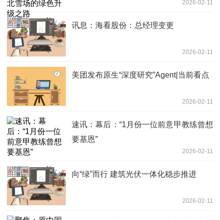
2026-02-11
讯息：海看股份：总经理变更
2026-02-11
美团发布原生“深度研究”Agent|当前看点
2026-02-11
速讯：幕后：“1月份一位前意甲教练曾想
要基恩”
2026-02-11
向“绿”而行 建筑光伏一体化稳步推进
2026-02-11