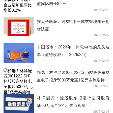
值同比增长8.2%
2026-02-09
猫太子斩获计时&打卡一体式管理器开创
者认证
2026-02-09
中国股市：2026年一体化电感的龙头名
单（值得收藏）（2026/2/6）
2026-02-08
精选！林洋能源(601222.SH)控股股东华
虹电子拟斥5000万元至1亿元实施增持
2026-02-08
林洋能源：控股股东拟增持公司股份
5000万元至1亿元 焦点观察
2026-02-08