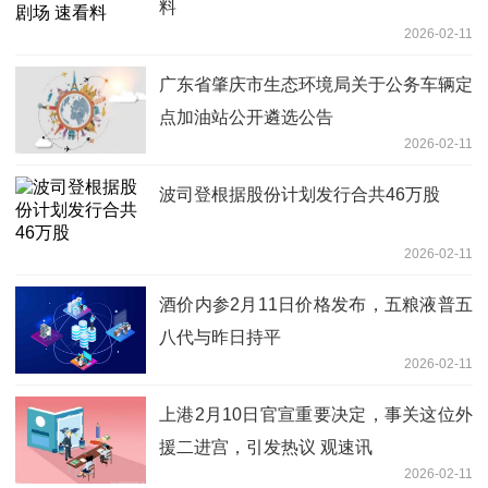
料
2026-02-11
广东省肇庆市生态环境局关于公务车辆定
点加油站公开遴选公告
2026-02-11
波司登根据股份计划发行合共46万股
2026-02-11
酒价内参2月11日价格发布，五粮液普五
八代与昨日持平
2026-02-11
上港2月10日官宣重要决定，事关这位外
援二进宫，引发热议 观速讯
2026-02-11