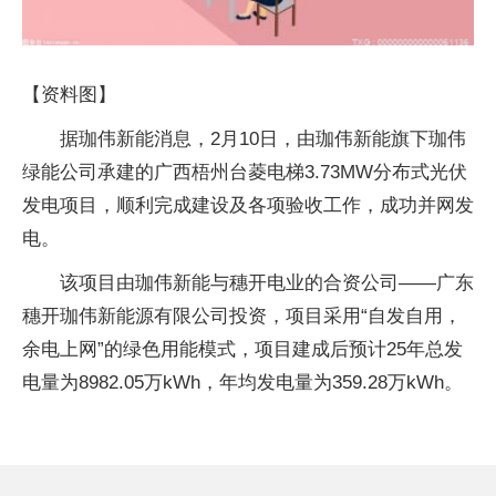
【资料图】
据珈伟新能消息，2月10日，由珈伟新能旗下珈伟
绿能公司承建的广西梧州台菱电梯3.73MW分布式光伏
发电项目，顺利完成建设及各项验收工作，成功并网发
电。
该项目由珈伟新能与穗开电业的合资公司——广东
穗开珈伟新能源有限公司投资，项目采用“自发自用，
余电上网”的绿色用能模式，项目建成后预计25年总发
电量为8982.05万kWh，年均发电量为359.28万kWh。