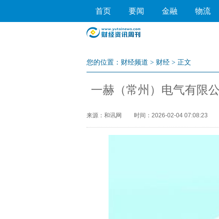
首页
要闻
金融
物流
您的位置：
财经频道
>
财经
> 正文
一赫（常州）电气有限公司
来源：和讯网
时间：2026-02-04 07:08:23