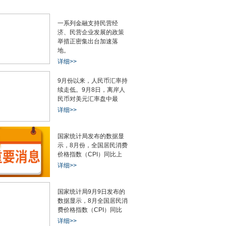
一系列金融支持民营经
济、民营企业发展的政策
举措正密集出台加速落
地。
详细>>
9月份以来，人民币汇率持
续走低。9月8日，离岸人
民币对美元汇率盘中最
详细>>
国家统计局发布的数据显
示，8月份，全国居民消费
价格指数（CPI）同比上
详细>>
国家统计局9月9日发布的
数据显示，8月全国居民消
费价格指数（CPI）同比
详细>>