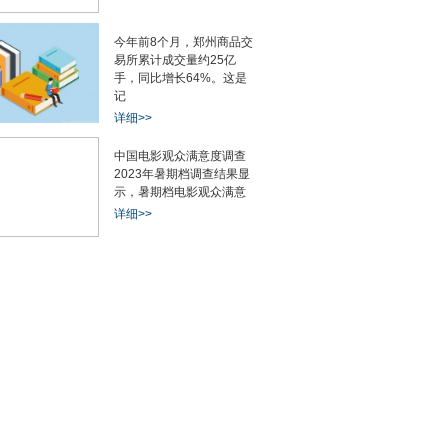
今年前8个月，郑州商品交
易所累计成交量约25亿
手，同比增长64%。这是
记
详细>>
中国电影观众满意度调查
2023年暑期档调查结果显
示，暑期档电影观众满意
详细>>