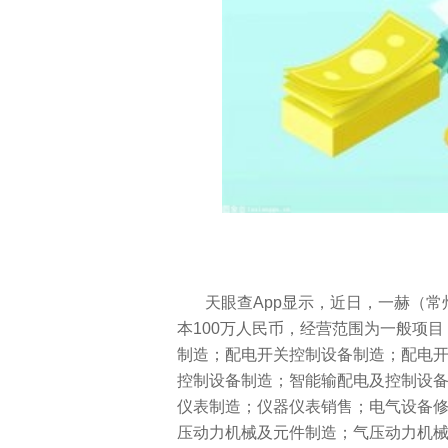
天眼查App显示，近日，一赫（
本100万人民币，经营范围为一般项
制造；配电开关控制设备制造；配电
控制设备制造；智能输配电及控制设
仪表制造；仪器仪表销售；电气设备
压动力机械及元件制造；气压动力机