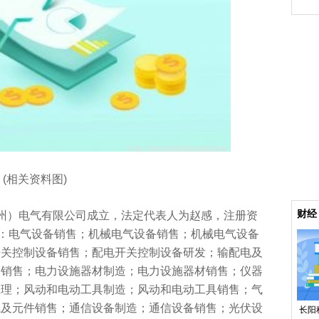
盘，
(相关资料图)
财经
常州）电气有限公司成立，法定代表人为赵感，注册资
目：电气设备销售；机械电气设备销售；机械电气设备
开关控制设备销售；配电开关控制设备研发；输配电及
备销售；电力设施器材制造；电力设施器材销售；仪器
修理；风动和电动工具制造；风动和电动工具销售；气
械及元件销售；通信设备制造；通信设备销售；光伏设
长阳