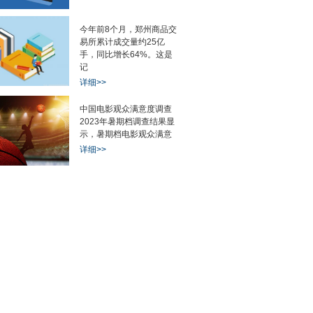
今年前8个月，郑州商品交
易所累计成交量约25亿
手，同比增长64%。这是
记
详细>>
中国电影观众满意度调查
2023年暑期档调查结果显
示，暑期档电影观众满意
详细>>