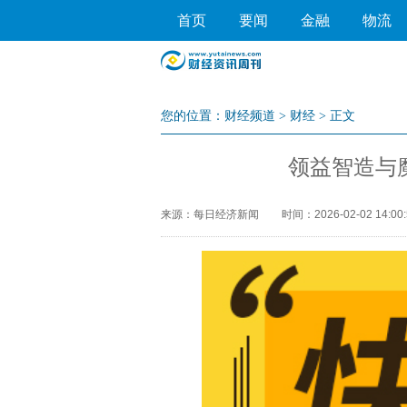
首页
要闻
金融
物流
您的位置：
财经频道
>
财经
> 正文
领益智造与
来源：每日经济新闻
时间：2026-02-02 14:00: