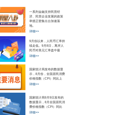
一系列金融支持民营经
济、民营企业发展的政策
举措正密集出台加速落
地。
详细>>
9月份以来，人民币汇率持
续走低。9月8日，离岸人
民币对美元汇率盘中最
详细>>
国家统计局发布的数据显
示，8月份，全国居民消费
价格指数（CPI）同比上
详细>>
国家统计局9月9日发布的
数据显示，8月全国居民消
费价格指数（CPI）同比
详细>>