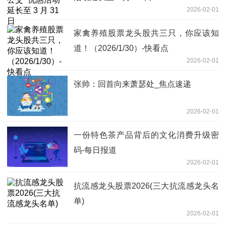
2026-02-01
家禽养殖股票龙头股共三只，你应该知
道！（2026/1/30）-快看点
2026-02-01
张帅：回首向来萧瑟处_焦点速递
2026-02-01
一份特色茶产品背后的文化消费升级密
码-每日报道
2026-02-01
抗流感龙头股票2026(三大抗流感龙头名
单)
2026-02-01