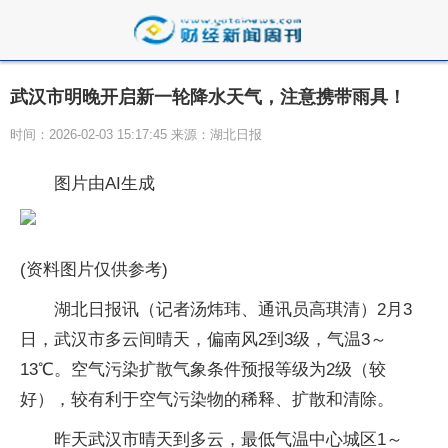
武汉市明晚开启新一轮降水天气，注意携带雨具！
时间：2026-02-03 15:17:45 来源：湖北日报
图片由AI生成
(资料图片仅供参考)
湖北日报讯（记者汤炜玮、通讯员高琪清）2月3
日，武汉市多云间晴天，偏南风2到3级，气温3～
13℃。空气污染扩散气象条件预报等级为2级（较
好），较有利于空气污染物的稀释、扩散和清除。
昨天武汉市晴天到多云，最低气温中心城区1～