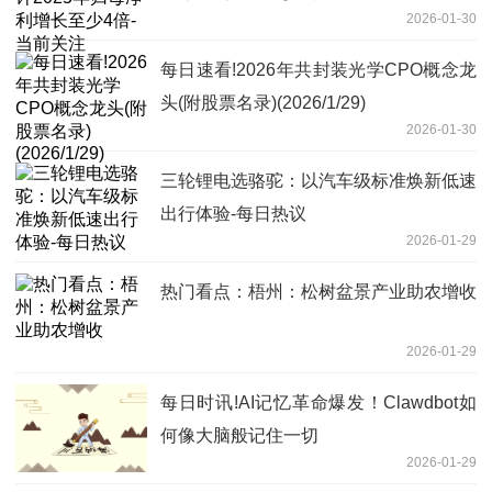
2026-01-30
每日速看!2026年共封装光学CPO概念龙
头(附股票名录)(2026/1/29)
2026-01-30
三轮锂电选骆驼：以汽车级标准焕新低速
出行体验-每日热议
2026-01-29
热门看点：梧州：松树盆景产业助农增收
2026-01-29
每日时讯!AI记忆革命爆发！Clawdbot如
何像大脑般记住一切
2026-01-29