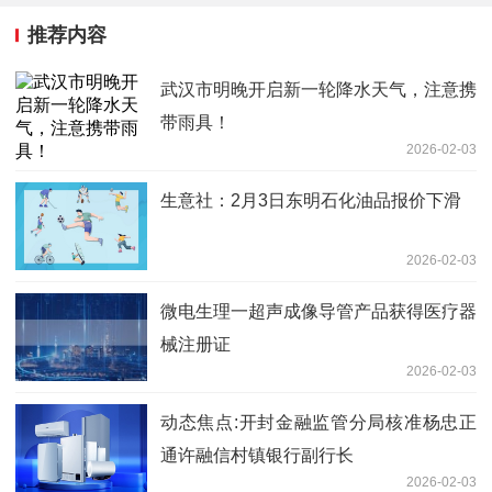
推荐内容
武汉市明晚开启新一轮降水天气，注意携
带雨具！
2026-02-03
生意社：2月3日东明石化油品报价下滑
2026-02-03
微电生理一超声成像导管产品获得医疗器
械注册证
2026-02-03
动态焦点:开封金融监管分局核准杨忠正
通许融信村镇银行副行长
2026-02-03