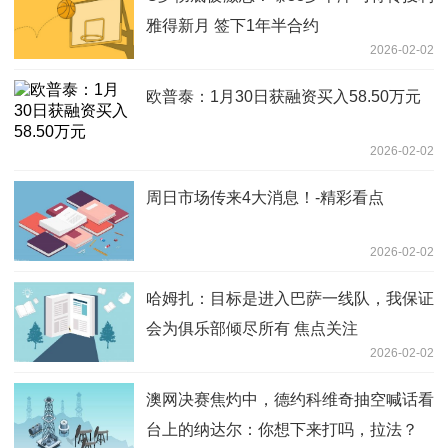
雅得新月 签下1年半合约
2026-02-02
欧普泰：1月30日获融资买入58.50万元
2026-02-02
周日市场传来4大消息！-精彩看点
2026-02-02
哈姆扎：目标是进入巴萨一线队，我保证
会为俱乐部倾尽所有 焦点关注
2026-02-02
澳网决赛焦灼中，德约科维奇抽空喊话看
台上的纳达尔：你想下来打吗，拉法？