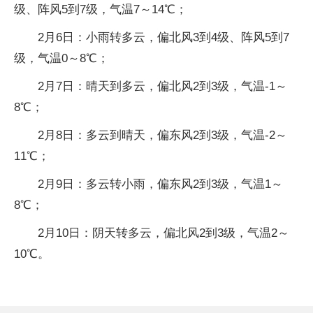
级、阵风5到7级，气温7～14℃；
2月6日：小雨转多云，偏北风3到4级、阵风5到7
级，气温0～8℃；
2月7日：晴天到多云，偏北风2到3级，气温-1～
8℃；
2月8日：多云到晴天，偏东风2到3级，气温-2～
11℃；
2月9日：多云转小雨，偏东风2到3级，气温1～
8℃；
2月10日：阴天转多云，偏北风2到3级，气温2～
10℃。