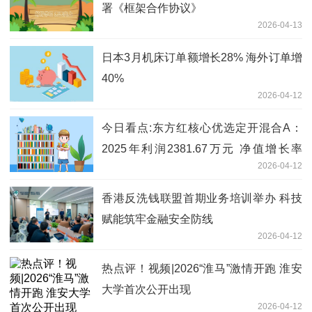
署《框架合作协议》
2026-04-13
日本3月机床订单额增长28% 海外订单增
40%
2026-04-12
今日看点:东方红核心优选定开混合A：
2025年利润2381.67万元 净值增长率
2026-04-12
5.16%
香港反洗钱联盟首期业务培训举办 科技
赋能筑牢金融安全防线
2026-04-12
热点评！视频|2026“淮马”激情开跑 淮安
大学首次公开出现
2026-04-12