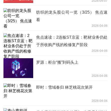
2026-04-07
纺织的龙头股公司一览（3/25） 焦点速
看
2026-04-06
焦点速读：2连板ST京蓝：靶材业务仍处
于所收购产线的检修复产阶段
2026-04-06
罗源：柜台“搬”到码头上
2026-04-06
即时：雪域春归 林芝桃花次第开
2026-04-04