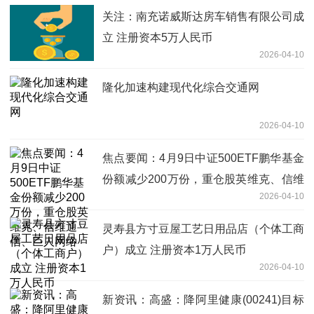
关注：南充诺威斯达房车销售有限公司成
立 注册资本5万人民币
2026-04-10
隆化加速构建现代化综合交通网
2026-04-10
焦点要闻：4月9日中证500ETF鹏华基金
份额减少200万份，重仓股英维克、信维
2026-04-10
通信、巨人网络
灵寿县方寸豆屋工艺日用品店（个体工商
户）成立 注册资本1万人民币
2026-04-10
新资讯：高盛：降阿里健康(00241)目标