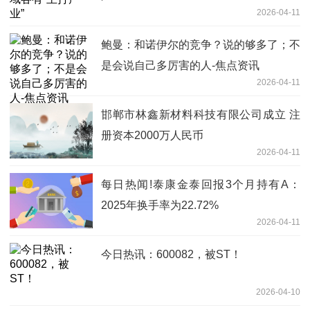
2026-04-11
鲍曼：和诺伊尔的竞争？说的够多了；不
是会说自己多厉害的人-焦点资讯
2026-04-11
邯郸市林鑫新材料科技有限公司成立 注
册资本2000万人民币
2026-04-11
每日热闻!泰康金泰回报3个月持有A：
2025年换手率为22.72%
2026-04-11
今日热讯：600082，被ST！
2026-04-10