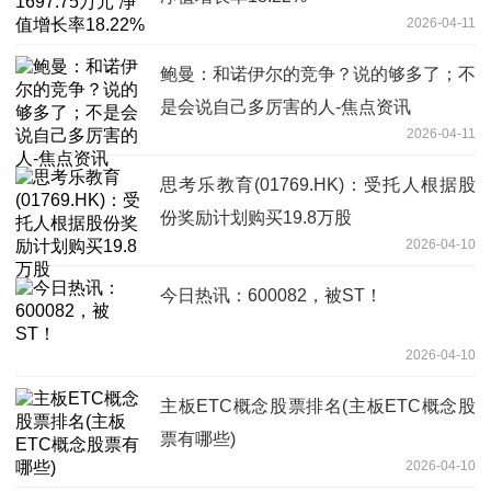
2026-04-11
鲍曼：和诺伊尔的竞争？说的够多了；不
是会说自己多厉害的人-焦点资讯
2026-04-11
思考乐教育(01769.HK)：受托人根据股
份奖励计划购买19.8万股
2026-04-10
今日热讯：600082，被ST！
2026-04-10
主板ETC概念股票排名(主板ETC概念股
票有哪些)
2026-04-10