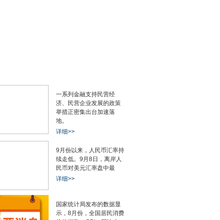
一系列金融支持民营经
济、民营企业发展的政策
举措正密集出台加速落
地。
详细>>
9月份以来，人民币汇率持
续走低。9月8日，离岸人
民币对美元汇率盘中最
详细>>
国家统计局发布的数据显
示，8月份，全国居民消费