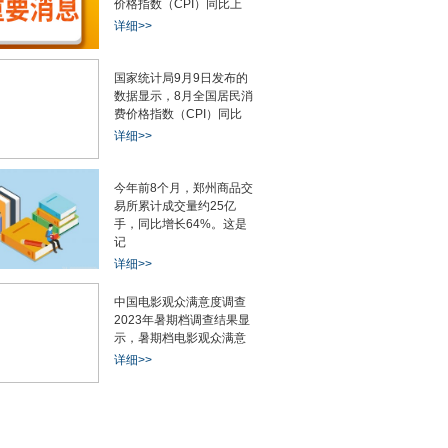
价格指数（CPI）同比上
详细>>
国家统计局9月9日发布的
数据显示，8月全国居民消
费价格指数（CPI）同比
详细>>
今年前8个月，郑州商品交
易所累计成交量约25亿
手，同比增长64%。这是
记
详细>>
中国电影观众满意度调查
2023年暑期档调查结果显
示，暑期档电影观众满意
详细>>