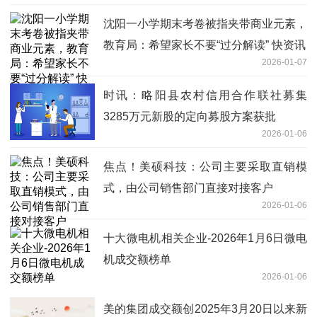
沈阳一小学期末考卷被指夹带商业元素，
教育局：希望家长不要“过分解读” 快资讯
2026-01-07
时讯：略阳县农村信用合作联社募集
3285万元新股的定向募股方案获批
2026-01-06
焦点！美硕科技：公司主要采取直销模
式，由公司销售部门直接对接客户
2026-01-06
十大微电机相关企业-2026年1月6日微电
机成交额榜单
2026-01-06
美的集团成交额创2025年3月20日以来新