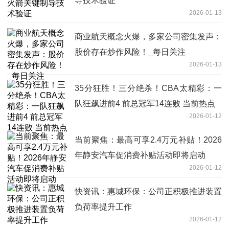
导技术验证
2026-01-13
商业航天概念火爆，多家公司密集发声：
股价存在炒作风险！_每日关注
2026-01-13
35分狂胜！三分绝杀！CBA太精彩：一
队狂飙进前4 前总冠军14连败 当前热点
2026-01-12
当前聚焦：最高可享2.4万元补贴！2026
年静安汽车促消费补贴活动即将启动
2026-01-12
快资讯：惠城环保：公司正积极推进装置
负荷率提升工作
2026-01-12