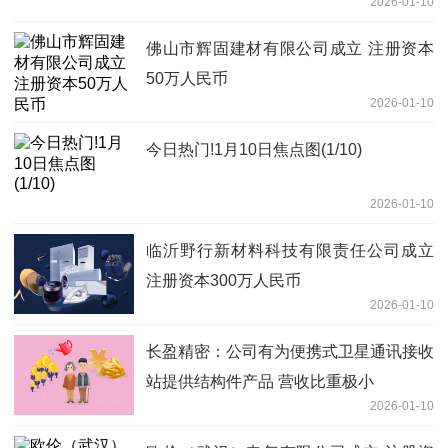
2026-01-10
佛山市辉固建材有限公司成立 注册资本
50万人民币
2026-01-10
今日热门!1月10日焦点图(1/10)
2026-01-10
临沂野行新材料科技有限责任公司成立
注册资本300万人民币
2026-01-10
长盈精密：公司有为便携式卫星通讯接收
站提供结构件产品 营收比重极小
2026-01-10