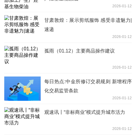
2026-01-12
甘肃敦煌：展示剪纸服饰 感受非遗魅力|
速递
2026-01-12
孤雨（01.12）主要商品操作建议
2026-01-12
每日热点:中金所修订交易规则 新增程序
化交易监管条款
2026-01-12
观速讯丨“非标商业”模式提升城市活力
2026-01-12