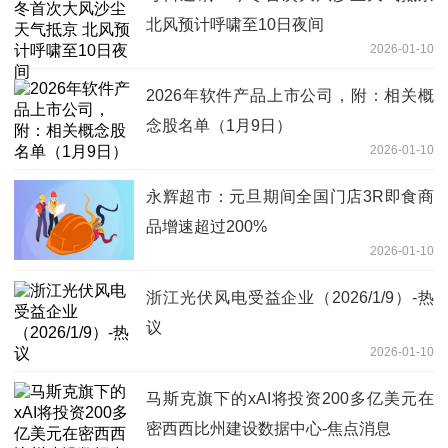
北风预计呼啸至10日夜间
2026-01-10
2026年软件产品上市公司，附：相关概
念股名单（1月9日）
2026-01-10
永辉超市：元旦期间全国门店3R即食商
品增速超过200%
2026-01-10
浙江光伏风电受益企业（2026/1/9）-热
议
2026-01-10
马斯克旗下的xAI将投资200多亿美元在
密西西比州建设数据中心-焦点消息