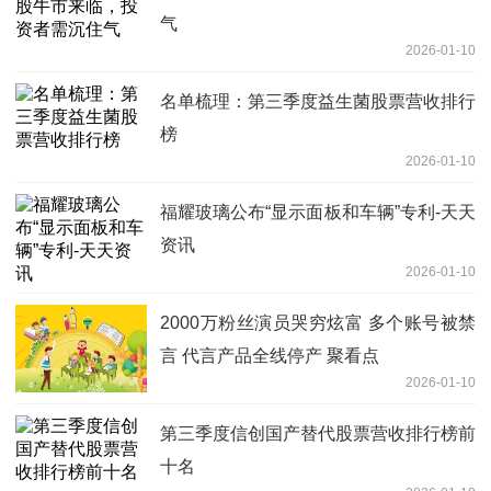
气
2026-01-10
名单梳理：第三季度益生菌股票营收排行
榜
2026-01-10
福耀玻璃公布“显示面板和车辆”专利-天天
资讯
2026-01-10
2000万粉丝演员哭穷炫富 多个账号被禁
言 代言产品全线停产 聚看点
2026-01-10
第三季度信创国产替代股票营收排行榜前
十名