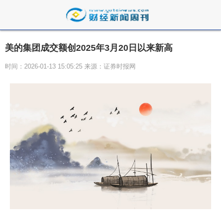
美的集团成交额创2025年3月20日以来新高
时间：2026-01-13 15:05:25 来源：证券时报网