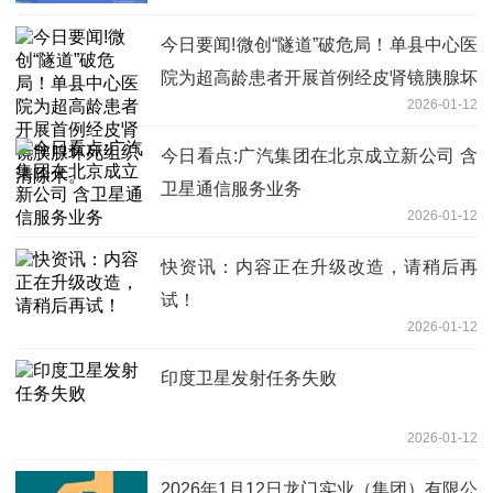
今日要闻!微创“隧道”破危局！单县中心医
院为超高龄患者开展首例经皮肾镜胰腺坏
2026-01-12
死组织清除术。
今日看点:广汽集团在北京成立新公司 含
卫星通信服务业务
2026-01-12
快资讯：内容正在升级改造，请稍后再
试！
2026-01-12
印度卫星发射任务失败
2026-01-12
2026年1月12日龙门实业（集团）有限公