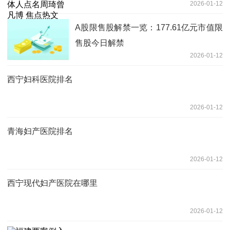
2026-01-12
A股限售股解禁一览：177.61亿元市值限
售股今日解禁
2026-01-12
西宁妇科医院排名
2026-01-12
青海妇产医院排名
2026-01-12
西宁现代妇产医院在哪里
2026-01-12