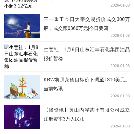
2026-01-08
三一重工今日大宗交易折价成交300万
股，成交额6366万元|今日要闻
2026-01-08
生意社：1月8日山东汇丰石化集团油品
报价暂稳
2026-01-08
KBW将贝莱德目标价下调至1310美元。
当前热讯
2026-01-08
【播资讯】黄山内浮茶叶有限公司成立
注册资本3万人民币
2026-01-08