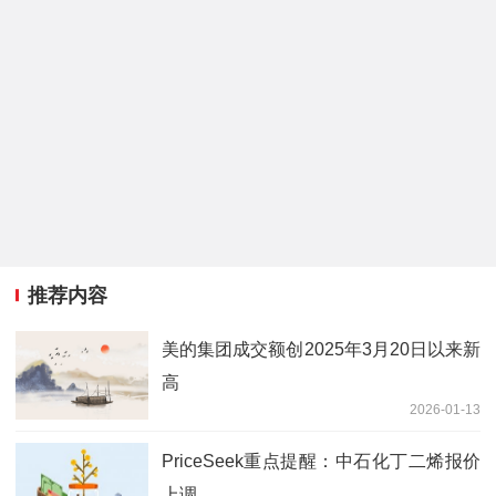
推荐内容
美的集团成交额创2025年3月20日以来新
高
2026-01-13
PriceSeek重点提醒：中石化丁二烯报价
上调