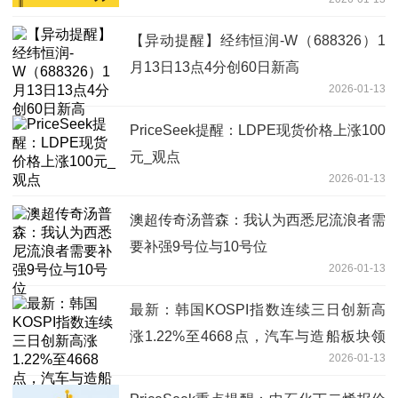
【异动提醒】经纬恒润-W（688326）1
月13日13点4分创60日新高
2026-01-13
PriceSeek提醒：LDPE现货价格上涨100
元_观点
2026-01-13
澳超传奇汤普森：我认为西悉尼流浪者需
要补强9号位与10号位
2026-01-13
最新：韩国KOSPI指数连续三日创新高
涨1.22%至4668点，汽车与造船板块领
2026-01-13
涨