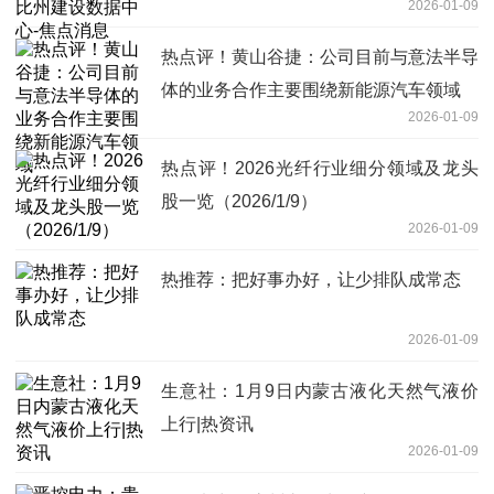
2026-01-09
热点评！黄山谷捷：公司目前与意法半导
体的业务合作主要围绕新能源汽车领域
2026-01-09
热点评！2026光纤行业细分领域及龙头
股一览（2026/1/9）
2026-01-09
热推荐：把好事办好，让少排队成常态
2026-01-09
生意社：1月9日内蒙古液化天然气液价
上行|热资讯
2026-01-09