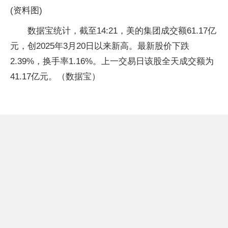
(资料图)
数据宝统计，截至14:21，美的集团成交额61.17亿
元，创2025年3月20日以来新高。最新股价下跌
2.39%，换手率1.16%。上一交易日该股全天成交额为
41.17亿元。（数据宝）