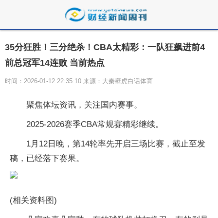
35分狂胜！三分绝杀！CBA太精彩：一队狂飙进前4
前总冠军14连败 当前热点
时间：2026-01-12 22:35:10 来源：大秦壁虎白话体育
聚焦体坛资讯，关注国内赛事。
2025-2026赛季CBA常规赛精彩继续。
1月12日晚，第14轮率先开启三场比赛，截止至发
稿，已经落下赛果。
(相关资料图)