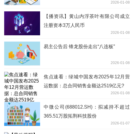
2026-01-08
【播资讯】黄山内浮茶叶有限公司成立
注册资本3万人民币
2026-01-08
易主公告后 锋龙股份走出“八连板”
2026-01-08
焦点速看：绿城中国发布2025年12月营
运数据：总合同销售金额达2519亿元?
2026-01-08
中微公司(688012.SH)：拟减持不超过
365.51万股拓荆科技股份
2026-01-07