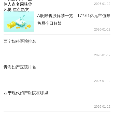
2026-01-12
A股限售股解禁一览：177.61亿元市值限
售股今日解禁
2026-01-12
西宁妇科医院排名
2026-01-12
青海妇产医院排名
2026-01-12
西宁现代妇产医院在哪里
2026-01-12