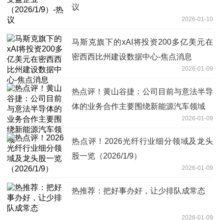
议
2026-01-10
马斯克旗下的xAI将投资200多亿美元在
密西西比州建设数据中心-焦点消息
2026-01-09
热点评！黄山谷捷：公司目前与意法半导
体的业务合作主要围绕新能源汽车领域
2026-01-09
热点评！2026光纤行业细分领域及龙头
股一览（2026/1/9）
2026-01-09
热推荐：把好事办好，让少排队成常态
2026-01-09