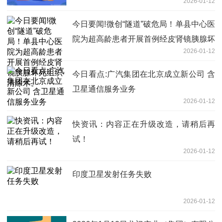
2026-01-12
今日要闻!微创“隧道”破危局！单县中心医
院为超高龄患者开展首例经皮肾镜胰腺坏
2026-01-12
死组织清除术。
今日看点:广汽集团在北京成立新公司 含
卫星通信服务业务
2026-01-12
快资讯：内容正在升级改造，请稍后再
试！
2026-01-12
印度卫星发射任务失败
2026-01-12