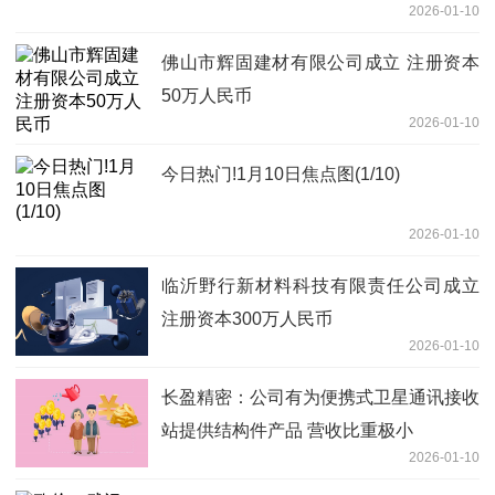
2026-01-10
佛山市辉固建材有限公司成立 注册资本
50万人民币
2026-01-10
今日热门!1月10日焦点图(1/10)
2026-01-10
临沂野行新材料科技有限责任公司成立
注册资本300万人民币
2026-01-10
长盈精密：公司有为便携式卫星通讯接收
站提供结构件产品 营收比重极小
2026-01-10