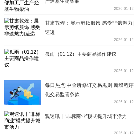
产烃基生物柴油
2026-01-12
甘肃敦煌：展示剪纸服饰 感受非遗魅力|
速递
2026-01-12
孤雨（01.12）主要商品操作建议
2026-01-12
每日热点:中金所修订交易规则 新增程序
化交易监管条款
2026-01-12
观速讯丨“非标商业”模式提升城市活力
2026-01-12