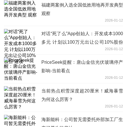
福建两案例入选全国低效用地再开发典型
观察
2026-01-12
对话“死了么”App创始人：开发成本1000
多元 计划以100万元出让公司10%股份
2026-01-12
速读
PriceSeek提醒：唐山金信光伏玻璃停产
影响-当前看点
2026-01-12
当前热点积雪深度超20厘米！威海暴雪
为何这么厉害？
2026-01-12
海新能科：公司暂无需委托外部加工厂生