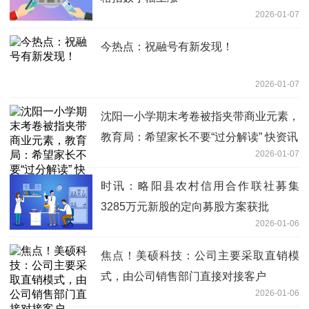
2026-01-07
今热点：祝融号有新发现！
2026-01-07
沈阳一小学期末考卷被指夹带商业元素，
教育局：希望家长不要“过分解读” 快资讯
2026-01-07
时讯：略阳县农村信用合作联社募集
3285万元新股的定向募股方案获批
2026-01-06
焦点！美硕科技：公司主要采取直销模
式，由公司销售部门直接对接客户
2026-01-06